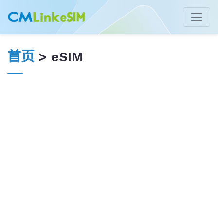
首页
> eSIM